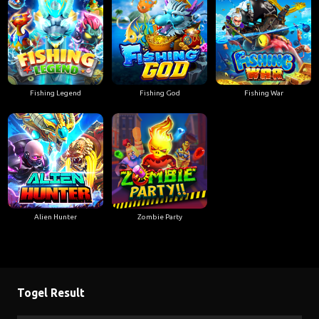
Fishing Legend
Fishing God
Fishing War
Alien Hunter
Zombie Party
Togel Result