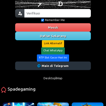
Remember Me
Masuk
Daftar Sekarang
Link Alternatif
Chat WhatsApp
RTP Slot Gacor Hari Ini
Main di Telegram
Desktop
Wap
Spadegaming