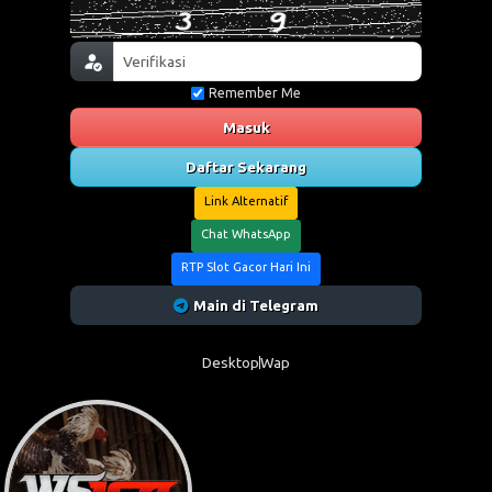
Remember Me
Masuk
Daftar Sekarang
Link Alternatif
Chat WhatsApp
RTP Slot Gacor Hari Ini
Main di Telegram
Desktop
Wap