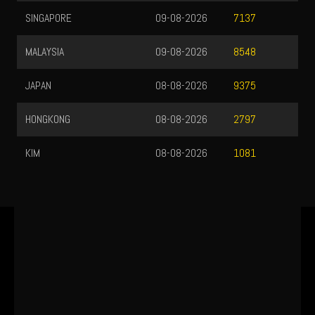
SINGAPORE
09-08-2026
7137
MALAYSIA
09-08-2026
8548
JAPAN
08-08-2026
9375
HONGKONG
08-08-2026
2797
KIM
08-08-2026
1081