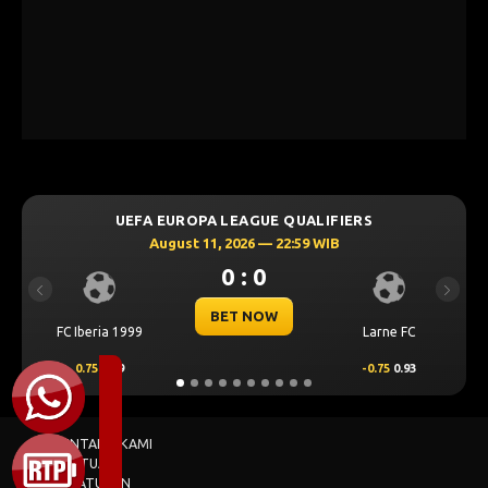
UEFA EUROPA LEAGUE QUALIFIERS
August 11, 2026 — 22:59 WIB
0 : 0
Previous
Next
BET NOW
FC Iberia 1999
Larne FC
0.75
0.89
-0.75
0.93
TENTANG KAMI
BANTUAN
PERATURAN