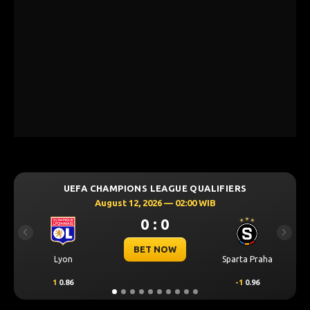
UEFA CHAMPIONS LEAGUE QUALIFIERS
August 12, 2026 — 02:00 WIB
0 : 0
Previous
Next
BET NOW
Lyon
Sparta Praha
1
0.86
-1
0.96